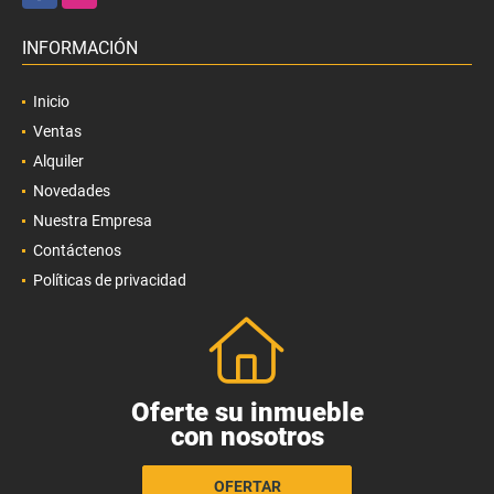
INFORMACIÓN
Inicio
Ventas
Alquiler
Novedades
Nuestra Empresa
Contáctenos
Políticas de privacidad
Oferte su inmueble
con nosotros
OFERTAR