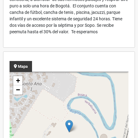
puro a solo una hora de Bogotá. El conjunto cuenta con
cancha de fútbol, cancha de tenis , piscina, jacuzzi, parque
infantil y un excelente sistema de seguridad 24 horas. Tiene
dos vías de acceso por la séptima y por Sopo. Se recibe
peemuta hasta el 30% del valor. Te esperamos
Mapa
+
−