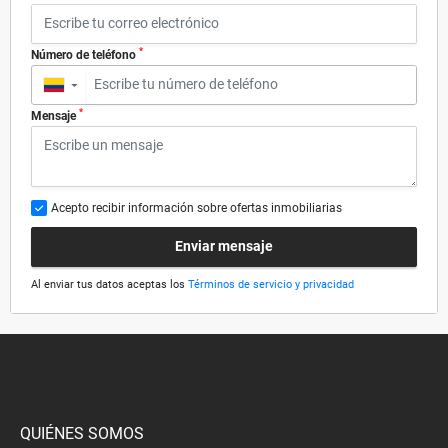
*
Número de teléfono
▼
*
Mensaje
Acepto recibir información sobre ofertas inmobiliarias
Enviar mensaje
Al enviar tus datos aceptas los
Términos de servicio y privacidad
QUIÉNES SOMOS