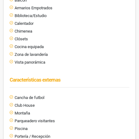
Balcón
Armarios Empotrados
Biblioteca/Estudio
Calentador
Chimenea
Clósets
Cocina equipada
Zona de lavandería
Vista panorámica
Características externas
Cancha de futbol
Club House
Montaña
Parqueadero visitantes
Piscina
Portería / Recepción