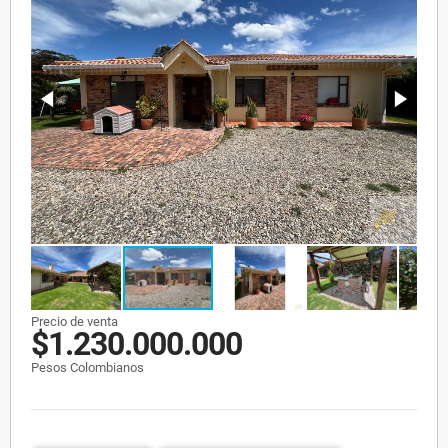
Precio de venta
$1.230.000.000
Pesos Colombianos