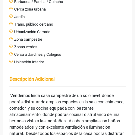
Barbacoa / Parrilla / Quincho
Cerca zona urbana
Jardín
Trans. público cercano
Urbanización Cerrada
Zona campestre
Zonas verdes
Cerca a Jardines y Colegios
Ubicación Interior
Descripción Adicional
Vendemos linda casa campestre de un solo nivel donde
podrás disfrutar de amplios espacios en la sala con chimenea,
comedor y su cocina equipada con bastante
almacenamiento, donde podrás cocinar disfrutando de una
hermosa vista a las montañas. Alcobas amplias con baños
remodelados y con excelente ventilación e iluminación
natural. Desde todos los espacios de la casa podrás disfrutar