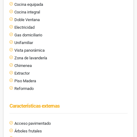
Cocina equipada
Cocina integral
Doble Ventana
Electricidad
Gas domiciliario
Unifamiliar
Vista panorámica
Zona de lavandería
Chimenea
Extractor
Piso Madera
Reformado
Características externas
Acceso pavimentado
Árboles frutales