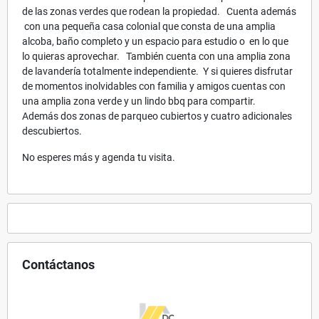
de las zonas verdes que rodean la propiedad. Cuenta además
con una pequeña casa colonial que consta de una amplia
alcoba, baño completo y un espacio para estudio o en lo que
lo quieras aprovechar. También cuenta con una amplia zona
de lavandería totalmente independiente. Y si quieres disfrutar
de momentos inolvidables con familia y amigos cuentas con
una amplia zona verde y un lindo bbq para compartir.
Además dos zonas de parqueo cubiertos y cuatro adicionales
descubiertos.
No esperes más y agenda tu visita.
Contáctanos