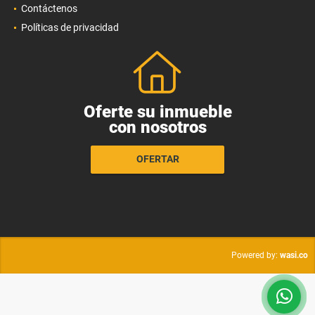
Contáctenos
Políticas de privacidad
Oferte su inmueble
con nosotros
OFERTAR
wasi.co
Powered by: