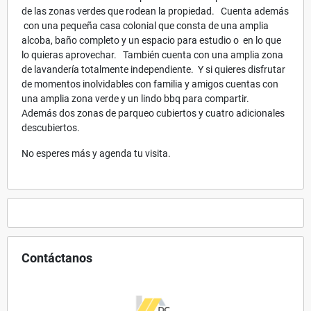
de las zonas verdes que rodean la propiedad. Cuenta además
con una pequeña casa colonial que consta de una amplia
alcoba, baño completo y un espacio para estudio o en lo que
lo quieras aprovechar. También cuenta con una amplia zona
de lavandería totalmente independiente. Y si quieres disfrutar
de momentos inolvidables con familia y amigos cuentas con
una amplia zona verde y un lindo bbq para compartir.
Además dos zonas de parqueo cubiertos y cuatro adicionales
descubiertos.
No esperes más y agenda tu visita.
Contáctanos