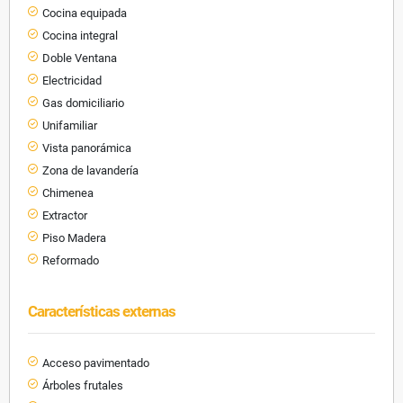
Cocina equipada
Cocina integral
Doble Ventana
Electricidad
Gas domiciliario
Unifamiliar
Vista panorámica
Zona de lavandería
Chimenea
Extractor
Piso Madera
Reformado
Características externas
Acceso pavimentado
Árboles frutales