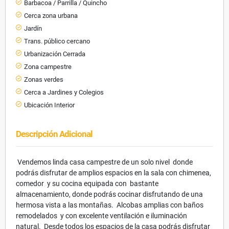
Barbacoa / Parrilla / Quincho
Cerca zona urbana
Jardín
Trans. público cercano
Urbanización Cerrada
Zona campestre
Zonas verdes
Cerca a Jardines y Colegios
Ubicación Interior
Descripción Adicional
Vendemos linda casa campestre de un solo nivel donde
podrás disfrutar de amplios espacios en la sala con chimenea,
comedor y su cocina equipada con bastante
almacenamiento, donde podrás cocinar disfrutando de una
hermosa vista a las montañas. Alcobas amplias con baños
remodelados y con excelente ventilación e iluminación
natural. Desde todos los espacios de la casa podrás disfrutar