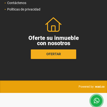
Contáctenos
Políticas de privacidad
Oferte su inmueble
con nosotros
OFERTAR
wasi.co
Powered by: