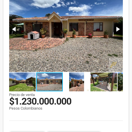
Precio de venta
$1.230.000.000
Pesos Colombianos