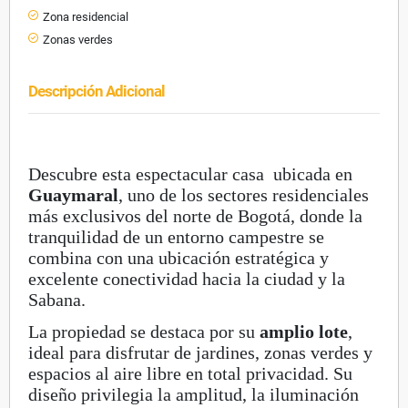
Zona residencial
Zonas verdes
Descripción Adicional
Descubre esta espectacular casa ubicada en
Guaymaral
, uno de los sectores residenciales
más exclusivos del norte de Bogotá, donde la
tranquilidad de un entorno campestre se
combina con una ubicación estratégica y
excelente conectividad hacia la ciudad y la
Sabana.
La propiedad se destaca por su
amplio lote
,
ideal para disfrutar de jardines, zonas verdes y
espacios al aire libre en total privacidad. Su
diseño privilegia la amplitud, la iluminación