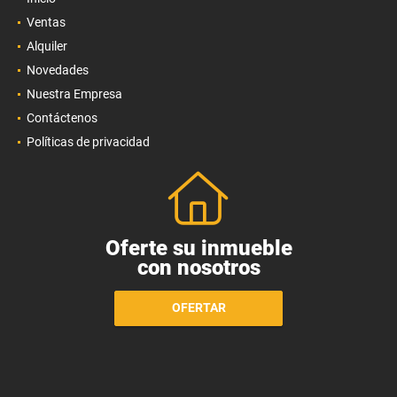
Ventas
Alquiler
Novedades
Nuestra Empresa
Contáctenos
Políticas de privacidad
Oferte su inmueble
con nosotros
OFERTAR