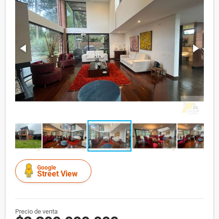
Google
Street View
Precio de venta