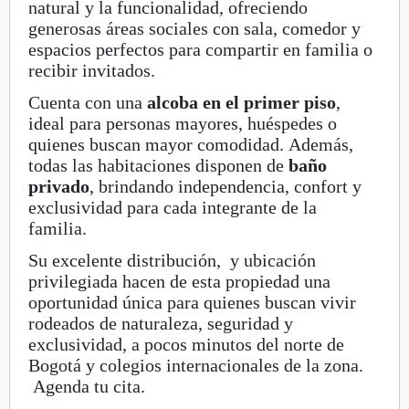
natural y la funcionalidad, ofreciendo
generosas áreas sociales con sala, comedor y
espacios perfectos para compartir en familia o
recibir invitados.
Cuenta con una
alcoba en el primer piso
,
ideal para personas mayores, huéspedes o
quienes buscan mayor comodidad. Además,
todas las habitaciones disponen de
baño
privado
, brindando independencia, confort y
exclusividad para cada integrante de la
familia.
Su excelente distribución, y ubicación
privilegiada hacen de esta propiedad una
oportunidad única para quienes buscan vivir
rodeados de naturaleza, seguridad y
exclusividad, a pocos minutos del norte de
Bogotá y colegios internacionales de la zona.
Agenda tu cita.