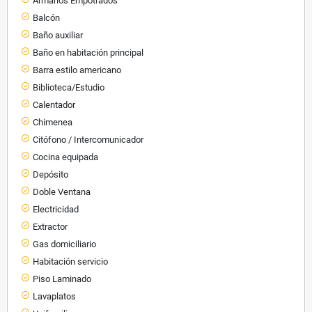
Armarios Empotrados
Balcón
Baño auxiliar
Baño en habitación principal
Barra estilo americano
Biblioteca/Estudio
Calentador
Chimenea
Citófono / Intercomunicador
Cocina equipada
Depósito
Doble Ventana
Electricidad
Extractor
Gas domiciliario
Habitación servicio
Piso Laminado
Lavaplatos