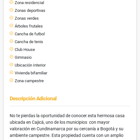
Zona residencial
Zonas deportivas
Zonas verdes
Árboles frutales
Cancha de futbol
Cancha de tenis
Club House
Gimnasio
Ubicación Interior
Vivienda bifamiliar
Zona campestre
Descripción Adicional
No te pierdas la oportunidad de conocer esta hermosa casa
ubicada en Cajicá, uno de los municipios con mayor
valoración en Cundinamarca por su cercanía a Bogotá y su
ambiente campestre. Esta propiedad cuenta con un amplio