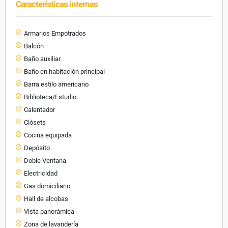
Características internas
Armarios Empotrados
Balcón
Baño auxiliar
Baño en habitación principal
Barra estilo americano
Biblioteca/Estudio
Calentador
Clósets
Cocina equipada
Depósito
Doble Ventana
Electricidad
Gas domiciliario
Hall de alcobas
Vista panorámica
Zona de lavandería