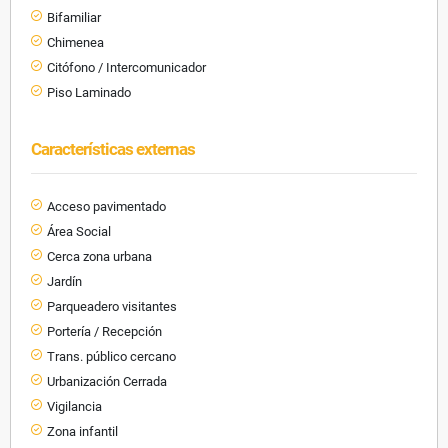
Bifamiliar
Chimenea
Citófono / Intercomunicador
Piso Laminado
Características externas
Acceso pavimentado
Área Social
Cerca zona urbana
Jardín
Parqueadero visitantes
Portería / Recepción
Trans. público cercano
Urbanización Cerrada
Vigilancia
Zona infantil