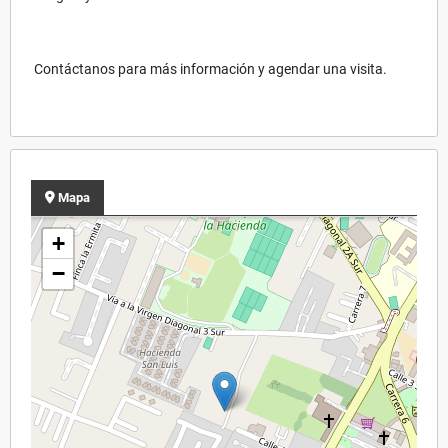
Contáctanos para más información y agendar una visita.
Mapa
+
−