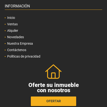
INFORMACIÓN
Inicio
Ventas
Alquiler
Novedades
Nuestra Empresa
Contáctenos
Políticas de privacidad
Oferte su inmueble
con nosotros
OFERTAR