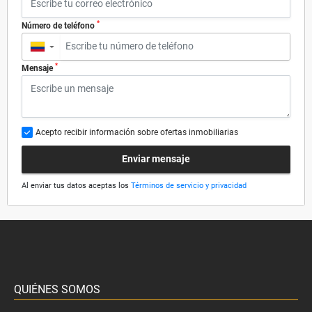
*
Número de teléfono
▼
*
Mensaje
Acepto recibir información sobre ofertas inmobiliarias
Enviar mensaje
Al enviar tus datos aceptas los
Términos de servicio y privacidad
QUIÉNES SOMOS