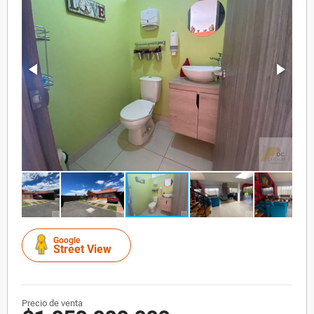
Google
Street View
Precio de venta