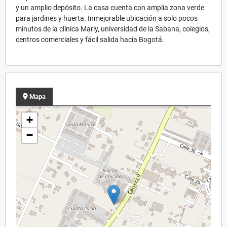
y un amplio depósito. La casa cuenta con amplia zona verde
para jardines y huerta. Inmejorable ubicación a solo pocos
minutos de la clínica Marly, universidad de la Sabana, colegios,
centros comerciales y fácil salida hacia Bogotá.
Mapa
+
−