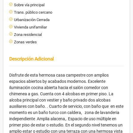
Sobre vía principal
Trans. público cercano
Urbanización Cerrada
Vivienda unifamiliar
Zona residencial
Zonas verdes
Descripción Adicional
Disfrute de esta hermosa casa campestre con amplios
espacios abiertos by acabados modernos. Excelente
iluminación cocina abierta hacia el salón comedor con
chimenea a gas. Cuenta con 4 alcobas en primer piso. La
alcoba principal con vestier y baño privado dos alcobas
auxiliares con baño. . Cuarto de servicio, con baño que en este
momento es un baño turco con caldera, zona de lavanderia
independiente Amplia alacena,. Espacio de uso múltiple en
primer piso de estar o estudio. En el segundo nivel tenemos un
amplio estar o estudio con una terraza con una hermosa vista