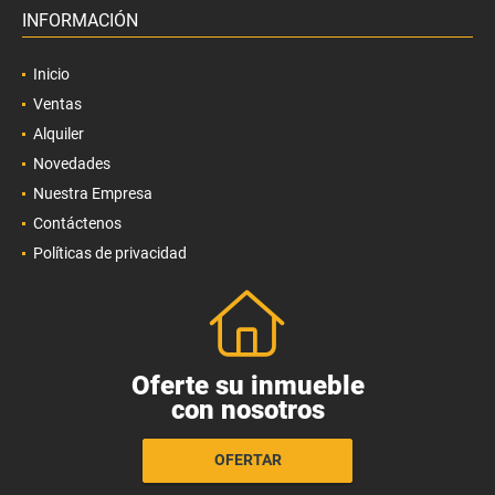
INFORMACIÓN
Inicio
Ventas
Alquiler
Novedades
Nuestra Empresa
Contáctenos
Políticas de privacidad
Oferte su inmueble
con nosotros
OFERTAR