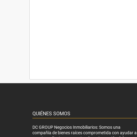
QUIÉNES SOMOS
DC GROUP Negocios Inmobiliarios: Somos una
compañía de bienes raíces comprometida con ayudar a