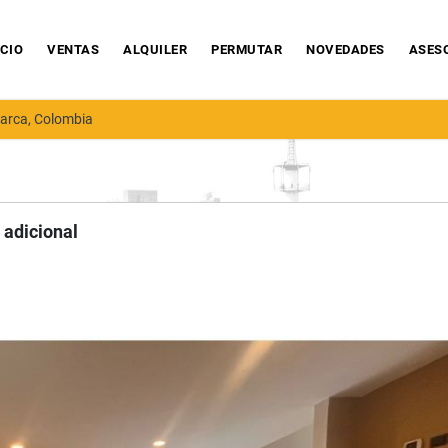
ICIO
VENTAS
ALQUILER
PERMUTAR
NOVEDADES
ASES
arca, Colombia
 adicional