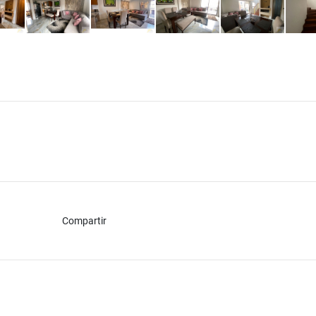
Compartir