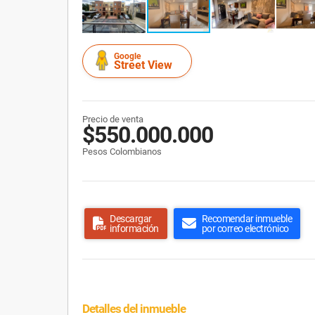
Google
Street View
Precio de venta
$550.000.000
Pesos Colombianos
Descargar
Recomendar inmueble
información
por correo electrónico
Detalles del inmueble