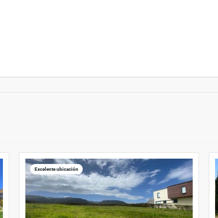
Excelente ubicación