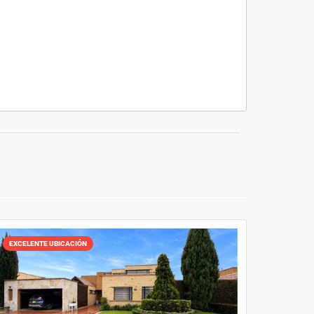
EXCELENTE UBICACIÓN