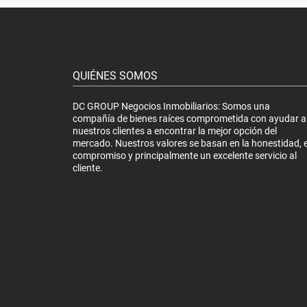
QUIÉNES SOMOS
DC GROUP Negocios Inmobiliarios: Somos una
compañía de bienes raíces comprometida con ayudar a
nuestros clientes a encontrar la mejor opción del
mercado. Nuestros valores se basan en la honestidad, e
compromiso y principalmente un excelente servicio al
cliente.