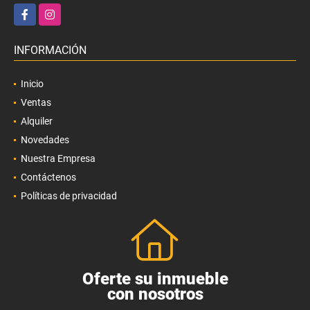
Facebook
Instagram
INFORMACIÓN
Inicio
Ventas
Alquiler
Novedades
Nuestra Empresa
Contáctenos
Políticas de privacidad
Oferte su inmueble
con nosotros